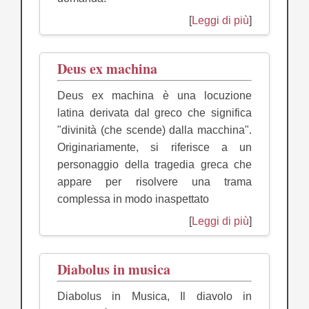
[
Leggi di più
]
Deus ex machina
Deus ex machina è una locuzione
latina derivata dal greco che significa
"divinità (che scende) dalla macchina".
Originariamente, si riferisce a un
personaggio della tragedia greca che
appare per risolvere una trama
complessa in modo inaspettato
[
Leggi di più
]
Diabolus in musica
Diabolus in Musica, Il diavolo in