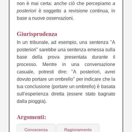
non è mai certa: anche ciò che percepiamo
a
posteriori
è soggetto a revisione continua, in
base a nuove osservazioni.
Giurisprudenza
In un tribunale, ad esempio, una sentenza "A
posteriori" sarebbe una sentenza emessa sulla
base della prova presentata durante il
processo. Mentre in una conversazione
casuale, potresti dire: "A posteriori, avrei
dovuto portare un ombrello" per indicare che la
tua conclusione (portare un ombrello) è basata
sull'esperienza diretta (essere stato bagnato
dalla pioggia).
Argomenti:
Conoscenza
Ragionamento