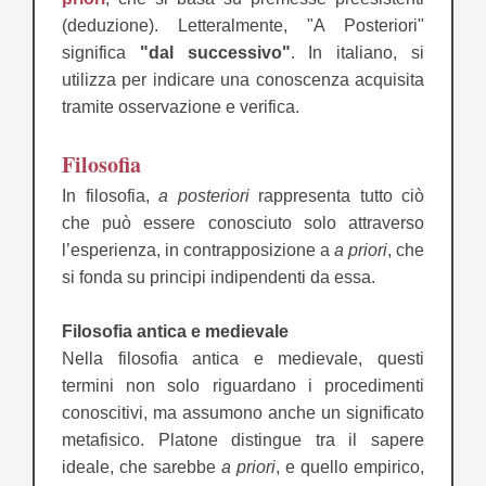
(deduzione). Letteralmente, "A Posteriori"
significa
"dal successivo"
. In italiano, si
utilizza per indicare una conoscenza acquisita
tramite osservazione e verifica.
Filosofia
In filosofia,
a posteriori
rappresenta tutto ciò
che può essere conosciuto solo attraverso
l’esperienza, in contrapposizione a
a priori
, che
si fonda su principi indipendenti da essa.
Filosofia antica e medievale
Nella filosofia antica e medievale, questi
termini non solo riguardano i procedimenti
conoscitivi, ma assumono anche un significato
metafisico. Platone distingue tra il sapere
ideale, che sarebbe
a priori
, e quello empirico,