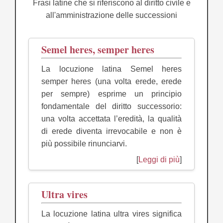
Frasi latine che si riferiscono al diritto civile e
all'amministrazione delle successioni
Semel heres, semper heres
La locuzione latina Semel heres
semper heres (una volta erede, erede
per sempre) esprime un principio
fondamentale del diritto successorio:
una volta accettata l’eredità, la qualità
di erede diventa irrevocabile e non è
più possibile rinunciarvi.
[
Leggi di più
]
Ultra vires
La locuzione latina ultra vires significa