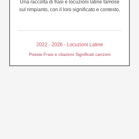
Una raccolta di frasi e locuzioni latine famose
sul rimpianto, con il loro significato e contesto.
2022 - 2026 - Locuzioni Latine
Poesie
Frasi e citazioni
Significati canzoni