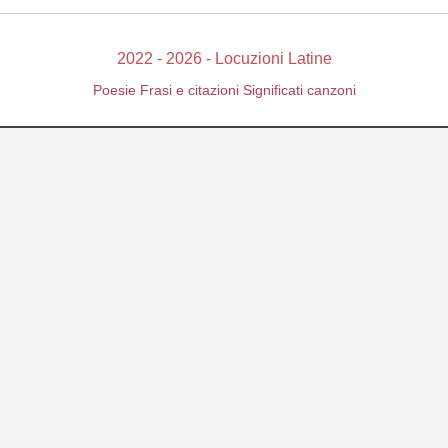
2022 - 2026 - Locuzioni Latine
Poesie
Frasi e citazioni
Significati canzoni