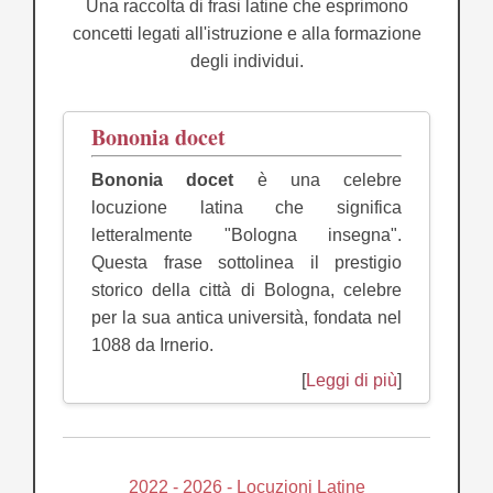
Una raccolta di frasi latine che esprimono
concetti legati all'istruzione e alla formazione
degli individui.
Bononia docet
Bononia docet
è una celebre
locuzione latina che significa
letteralmente "Bologna insegna".
Questa frase sottolinea il prestigio
storico della città di Bologna, celebre
per la sua antica università, fondata nel
1088 da Irnerio.
[
Leggi di più
]
2022 - 2026 - Locuzioni Latine