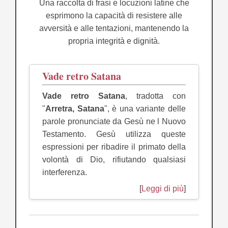
Una raccolta di frasi e locuzioni latine che
esprimono la capacità di resistere alle
avversità e alle tentazioni, mantenendo la
propria integrità e dignità.
Vade retro Satana
Vade retro Satana
, tradotta con
"
Arretra, Satana
", è una variante delle
parole pronunciate da Gesù ne l Nuovo
Testamento. Gesù utilizza queste
espressioni per ribadire il primato della
volontà di Dio, rifiutando qualsiasi
interferenza.
[
Leggi di più
]