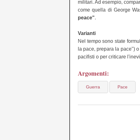
militari. Ad esempio, compa
come quella di George Wa
peace"
.
Varianti
Nel tempo sono state formul
la pace, prepara la pace") 
pacifisti o per criticare l'inevi
Argomenti:
Guerra
Pace